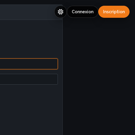
Connexion
Inscription