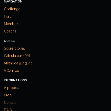
NAVIGATION
Challenge
Forum
Membres
Coachs
OUTILS
Score global
Calculateur 1RM
Methode 5 / 3 / 1
VO2 max
INFORMATIONS
A propos
Blog
Contact
F.A.Q.