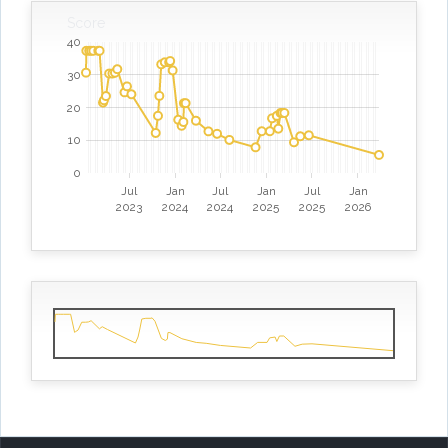
Score
40
30
20
10
0
Jul
Jan
Jul
Jan
Jul
Jan
2023
2024
2024
2025
2025
2026