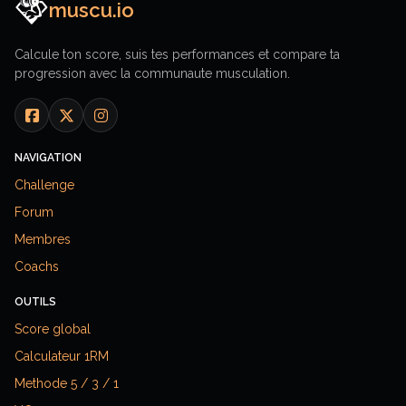
muscu.io
Calcule ton score, suis tes performances et compare ta
progression avec la communaute musculation.
NAVIGATION
Challenge
Forum
Membres
Coachs
OUTILS
Score global
Calculateur 1RM
Methode 5 / 3 / 1