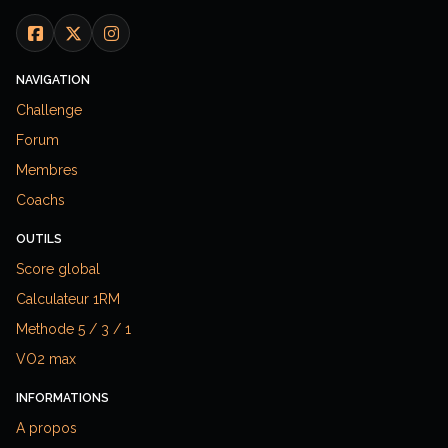
NAVIGATION
Challenge
Forum
Membres
Coachs
OUTILS
Score global
Calculateur 1RM
Methode 5 / 3 / 1
VO2 max
INFORMATIONS
A propos